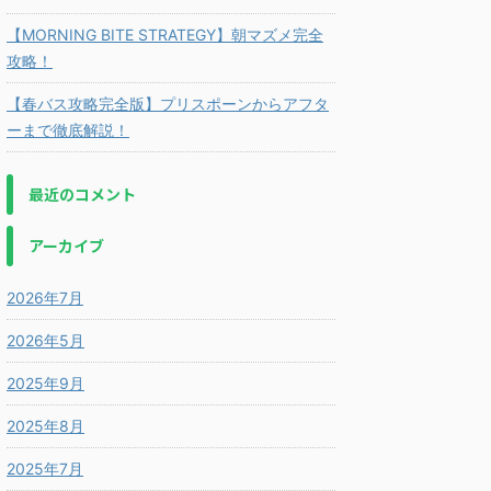
【MORNING BITE STRATEGY】朝マズメ完全
攻略！
【春バス攻略完全版】プリスポーンからアフタ
ーまで徹底解説！
最近のコメント
アーカイブ
2026年7月
2026年5月
2025年9月
2025年8月
2025年7月