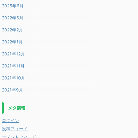
2025年6月
2022年5月
2022年2月
2022年1月
2021年12月
2021年11月
2021年10月
2021年9月
メタ情報
ログイン
投稿フィード
コメントフィード