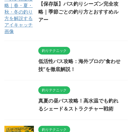
【保存版】バス釣りシーズン完全攻
略｜季節ごとの釣り方とおすすめル
アー
釣りテクニック
低活性バス攻略：海外プロの“食わせ
技”を徹底解説！
釣りテクニック
真夏の昼バス攻略！高水温でも釣れ
るシェード＆ストラクチャー戦術
釣りテクニック