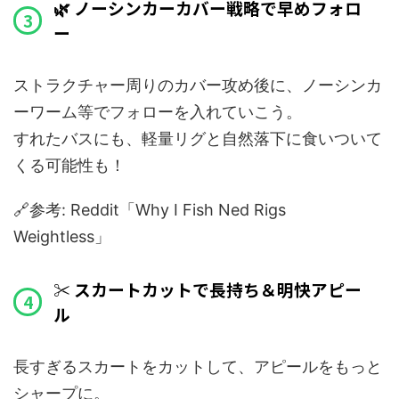
🌿 ノーシンカーカバー戦略で早めフォロ
ー
ストラクチャー周りのカバー攻め後に、ノーシンカ
ーワーム等でフォローを入れていこう。
すれたバスにも、軽量リグと自然落下に食いついて
くる可能性も！
🔗参考: Reddit「Why I Fish Ned Rigs
Weightless」
✂️ スカートカットで長持ち＆明快アピー
ル
長すぎるスカートをカットして、アピールをもっと
シャープに。