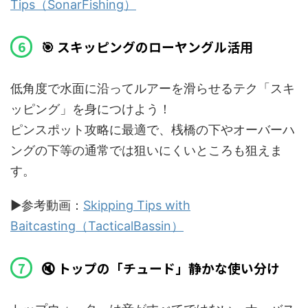
Tips（SonarFishing）
🎯 スキッピングのローヤングル活用
低角度で水面に沿ってルアーを滑らせるテク「スキ
ッピング」を身につけよう！
ピンスポット攻略に最適で、桟橋の下やオーバーハ
ングの下等の通常では狙いにくいところも狙えま
す。
▶️参考動画：
Skipping Tips with
Baitcasting（TacticalBassin）
🔇 トップの「チュード」静かな使い分け