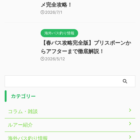
メ完全攻略！
2026/7/1
海外バス釣り情報
【春バス攻略完全版】プリスポーンか
らアフターまで徹底解説！
2026/5/12
カテゴリー
コラム・雑談
ルアー紹介
海外バス釣り情報