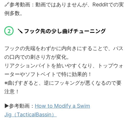
🔗参考動画：動画ではありませんが、Redditでの実
例多数。
🪛 フック先の少し曲げチューニング
フックの先端をわずかに内向きにすることで、バス
の口内での刺さり方が変化。
リアクションバイトを拾いやすくなり、トップウォ
ーターやソフトベイトで特に効果的！
※曲げすぎると、逆にフッキングが悪くなるので要
注意！
▶️参考動画：
How to Modify a Swim
Jig（TacticalBassin）