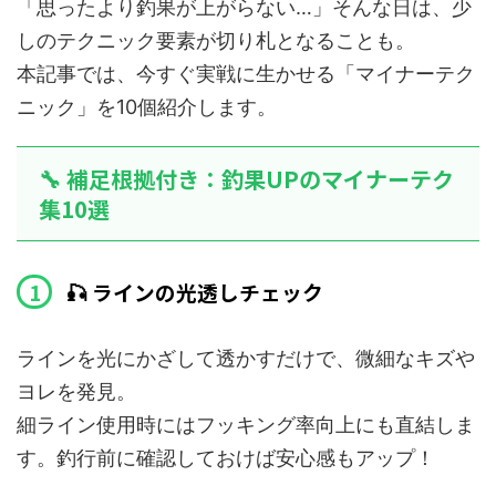
「思ったより釣果が上がらない…」そんな日は、少
しのテクニック要素が切り札となることも。
本記事では、今すぐ実戦に生かせる「マイナーテク
ニック」を10個紹介します。
🔧 補足根拠付き：釣果UPのマイナーテク
集10選
🎣 ラインの光透しチェック
ラインを光にかざして透かすだけで、微細なキズや
ヨレを発見。
細ライン使用時にはフッキング率向上にも直結しま
す。釣行前に確認しておけば安心感もアップ！