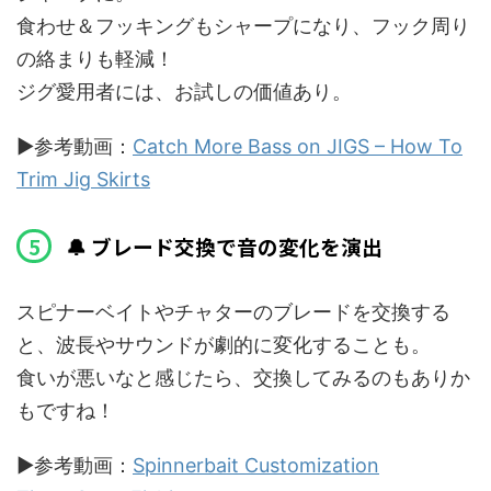
食わせ＆フッキングもシャープになり、フック周り
の絡まりも軽減！
ジグ愛用者には、お試しの価値あり。
▶️参考動画：
Catch More Bass on JIGS – How To
Trim Jig Skirts
🔔 ブレード交換で音の変化を演出
スピナーベイトやチャターのブレードを交換する
と、波長やサウンドが劇的に変化することも。
食いが悪いなと感じたら、交換してみるのもありか
もですね！
▶️参考動画：
Spinnerbait Customization