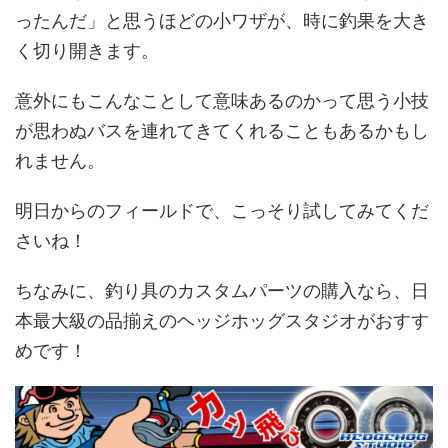
ったんだ」と思うほどの小ワザが、時に釣果を大き
く切り開きます。
意外にもこんなことして意味あるのかって思う小技
が思わぬバスを連れてきてくれることもあるかもし
れません。
明日からのフィールドで、こっそり試してみてくだ
さいね！
ちなみに、釣り具のカスタムパーツの購入なら、日
本最大級の品揃えのヘッジホッグスタジオがおすす
めです！