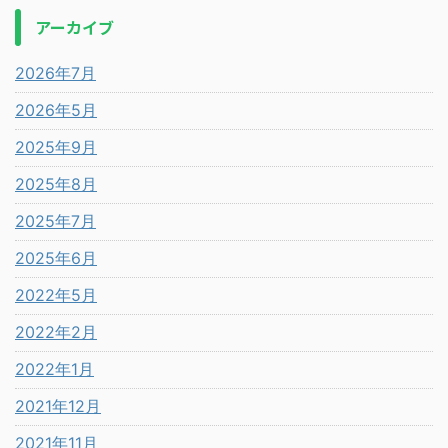
アーカイブ
2026年7月
2026年5月
2025年9月
2025年8月
2025年7月
2025年6月
2022年5月
2022年2月
2022年1月
2021年12月
2021年11月