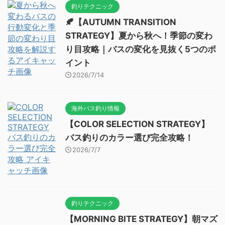
釣りテクニック
🍂【AUTUMN TRANSITION
STRATEGY】夏から秋へ！季節の変わ
り目攻略｜バスの変化を見抜く5つのポ
イント
2026/7/14
海外バス釣り情報
【COLOR SELECTION STRATEGY】
バス釣りのカラー選び完全攻略！
2026/7/7
釣りテクニック
【MORNING BITE STRATEGY】朝マズ