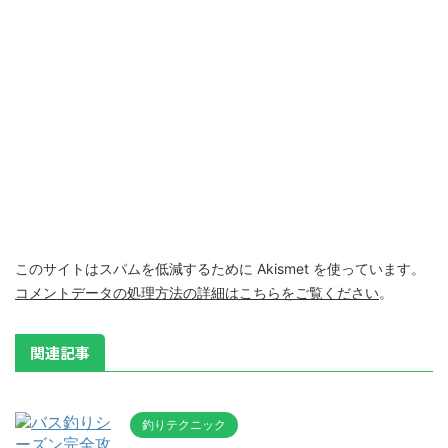
このサイトはスパムを低減するために Akismet を使っています。
コメントデータの処理方法の詳細はこちらをご覧ください
。
関連記事
釣りテクニック