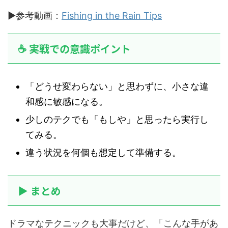
▶️参考動画：
Fishing in the Rain Tips
☕ 実戦での意識ポイント
「どうせ変わらない」と思わずに、小さな違
和感に敏感になる。
少しのテクでも「もしや」と思ったら実行し
てみる。
違う状況を何個も想定して準備する。
▶ まとめ
ドラマなテクニックも大事だけど、「こんな手があ