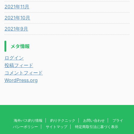
2021年11月
2021年10月
2021年9月
メタ情報
ログイン
投稿フィード
コメントフィード
WordPress.org
海外バス釣り情報
釣りテクニック
お問い合わせ
プライ
バシーポリシー
サイトマップ
特定商取引法に基づく表示