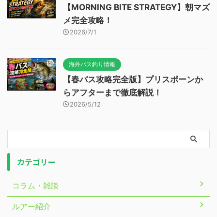
【MORNING BITE STRATEGY】朝マズ
メ完全攻略！
2026/7/1
海外バス釣り情報
【春バス攻略完全版】プリスポーンか
らアフターまで徹底解説！
2026/5/12
カテゴリー
コラム・雑談
ルアー紹介