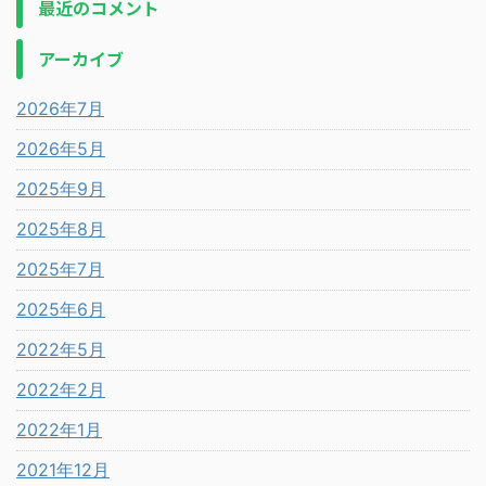
最近のコメント
アーカイブ
2026年7月
2026年5月
2025年9月
2025年8月
2025年7月
2025年6月
2022年5月
2022年2月
2022年1月
2021年12月