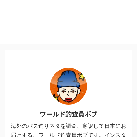
ワールド釣査員ボブ
海外のバス釣りネタを調査、翻訳して日本にお
届けする、ワールド釣査員ボブです。インスタ