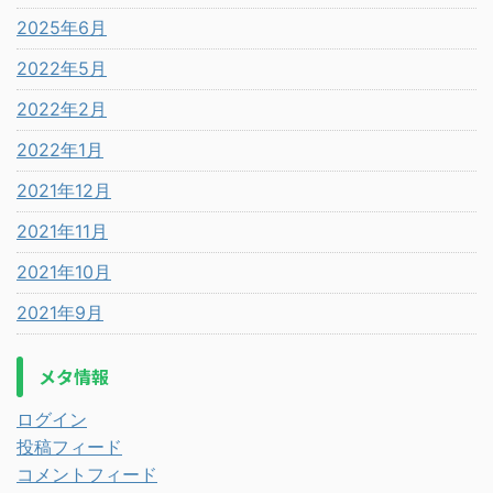
2025年6月
2022年5月
2022年2月
2022年1月
2021年12月
2021年11月
2021年10月
2021年9月
メタ情報
ログイン
投稿フィード
コメントフィード