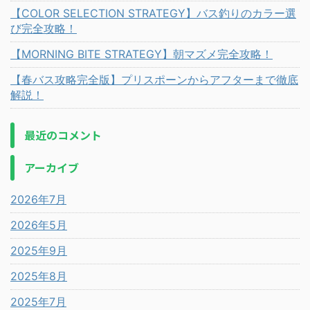
【COLOR SELECTION STRATEGY】バス釣りのカラー選
び完全攻略！
【MORNING BITE STRATEGY】朝マズメ完全攻略！
【春バス攻略完全版】プリスポーンからアフターまで徹底
解説！
最近のコメント
アーカイブ
2026年7月
2026年5月
2025年9月
2025年8月
2025年7月