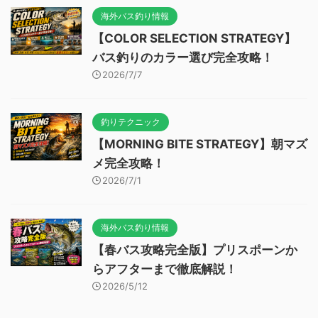
海外バス釣り情報
【COLOR SELECTION STRATEGY】
バス釣りのカラー選び完全攻略！
2026/7/7
釣りテクニック
【MORNING BITE STRATEGY】朝マズ
メ完全攻略！
2026/7/1
海外バス釣り情報
【春バス攻略完全版】プリスポーンか
らアフターまで徹底解説！
2026/5/12