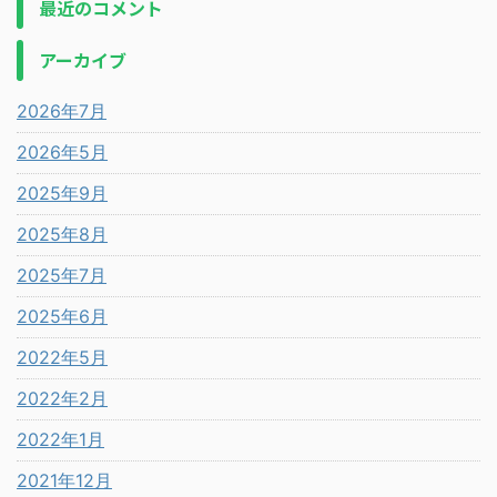
最近のコメント
アーカイブ
2026年7月
2026年5月
2025年9月
2025年8月
2025年7月
2025年6月
2022年5月
2022年2月
2022年1月
2021年12月