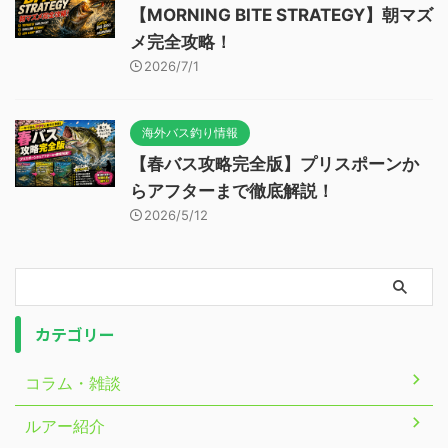
【MORNING BITE STRATEGY】朝マズ
メ完全攻略！
2026/7/1
海外バス釣り情報
【春バス攻略完全版】プリスポーンか
らアフターまで徹底解説！
2026/5/12
カテゴリー
コラム・雑談
ルアー紹介