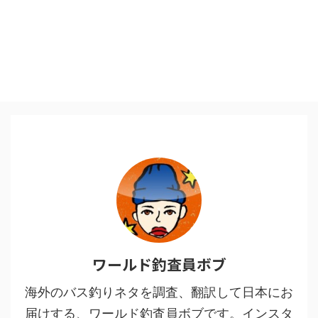
ワールド釣査員ボブ
海外のバス釣りネタを調査、翻訳して日本にお
届けする、ワールド釣査員ボブです。インスタ