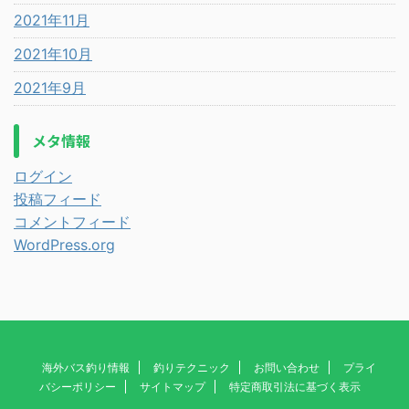
2021年11月
2021年10月
2021年9月
メタ情報
ログイン
投稿フィード
コメントフィード
WordPress.org
海外バス釣り情報
釣りテクニック
お問い合わせ
プライ
バシーポリシー
サイトマップ
特定商取引法に基づく表示